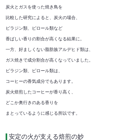
炭火とガスを使った焼き鳥を
比較した研究によると、炭火の場合、
ピラジン類、ピロール類など
香ばしい香りの割合が高くなる結果に。
一方、好ましくない脂肪族アルデヒド類は、
ガス焼きで成分割合が高くなっていました。
ピラジン類、ピロール類は、
コーヒーの香気成分でもあります。
炭火焙煎したコーヒーが香り高く、
どこか奥行きのある香りを
まとっているように感じる所以です。
 安定の火が支える焙煎の妙