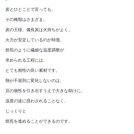
炭とひとことで言っても、
その種類はさまざま。
炭の王様、備長炭は火持ちがよく、
火力が安定しているのが特徴。
焙煎のように繊細な温度調整が
求められる工程には、
とても相性の良い素材です。
熱が不規則に変化しないのは、
豆の個性を引き出すうえで大きな助けに。
温度の波に惑わされることなく、
じっくりと
焙煎を進めることができるのです。