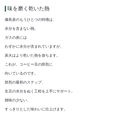
 味を磨く乾いた熱
備長炭のもうひとつの特徴は、
水分を含まない熱。
ガスの炎には
わずかに水分が含まれていますが、
炭火はより乾いた熱を放ちます。
これが、コーヒー豆の焙煎に
向いているのです。
焙煎の最初のステップ、
生豆の水分をぬく工程を上手にサポート。
雑味の少ない、
すっきりとした味わいに仕上げます。