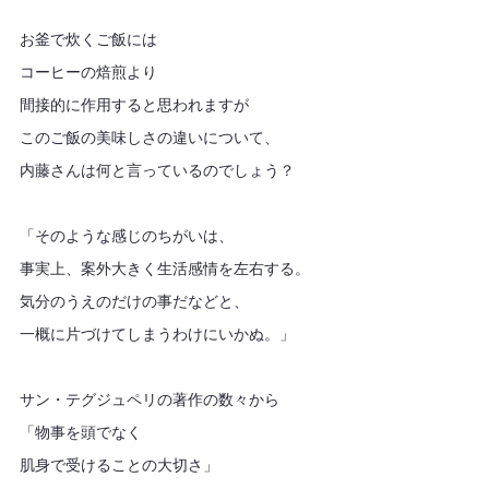
お釜で炊くご飯には
コーヒーの焙煎より
間接的に作用すると思われますが
このご飯の美味しさの違いについて、
内藤さんは何と言っているのでしょう？
「そのような感じのちがいは、
事実上、案外大きく生活感情を左右する。
気分のうえのだけの事だなどと、
一概に片づけてしまうわけにいかぬ。」
サン・テグジュペリの著作の数々から
「物事を頭でなく
肌身で受けることの大切さ」